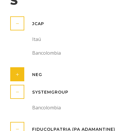
S
JCAP
Itaú
Bancolombia
NEG
SYSTEMGROUP
Bancolombia
FIDUCOLPATRIA (PA ADAMANTINE)