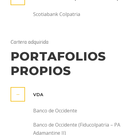
Scotiabank Colpatria
Cartera adquirida
PORTAFOLIOS
PROPIOS
VDA
Banco de Occidente
Banco de Occidente (Fiducolpatria – PA
Adamantine II)