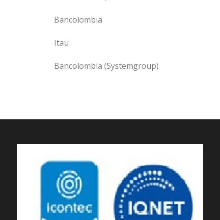
Bancolombia
Itau
Bancolombia (Systemgroup)