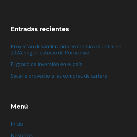
Entradas recientes
Proyectan desaceleración económica mundial en
2024, según estudio de Pórticolive
El grado de inversión en el país
Sacarle provecho a las compras de cartera
Menú
Inicio
Nosotros