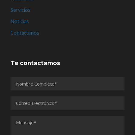
Servicios
Noticias
Contáctanos
Te contactamos