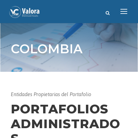
COLOMBIA
Entidades Propietarias del Portafolio
PORTAFOLIOS
ADMINISTRADO