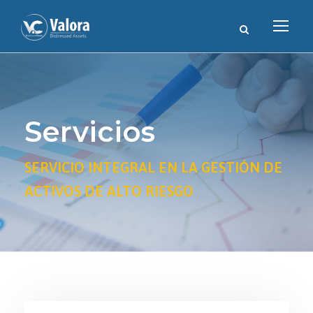
Servicios
SERVICIO INTEGRAL EN LA GESTIÓN DE
ACTIVOS DE ALTO RIESGO