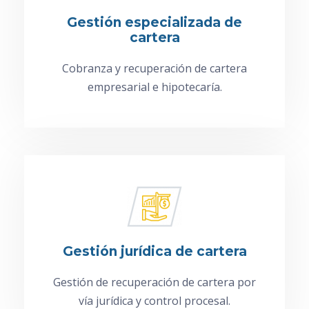
Gestión especializada de
cartera
Cobranza y recuperación de cartera
empresarial e hipotecaría.
Gestión jurídica de cartera
Gestión de recuperación de cartera por
vía jurídica y control procesal.