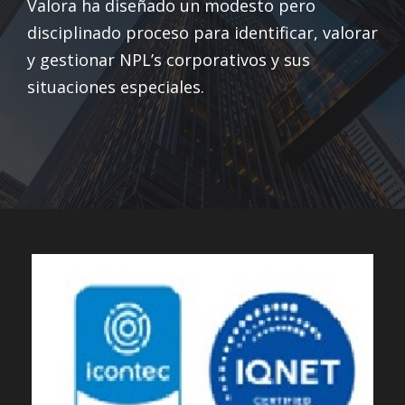
Valora ha diseñado un modesto pero
disciplinado
proceso para
identificar, valorar
y gestionar
NPL’s
corporativos y sus
situaciones especiales.