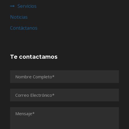
Servicios
Noticias
Contáctanos
Te contactamos