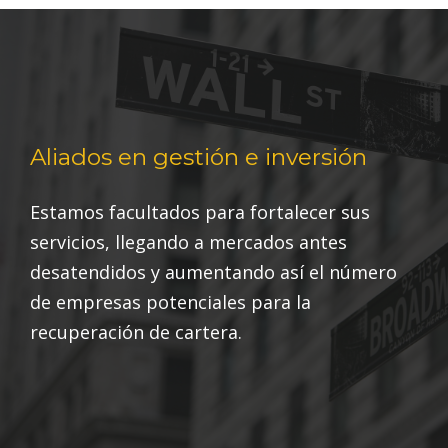
Aliados en gestión e inversión
Estamos facultados para fortalecer sus
servicios, llegando
a mercados antes
desatendidos y aumentando así el
número
de empresas potenciales para la
recuperación de
cartera.