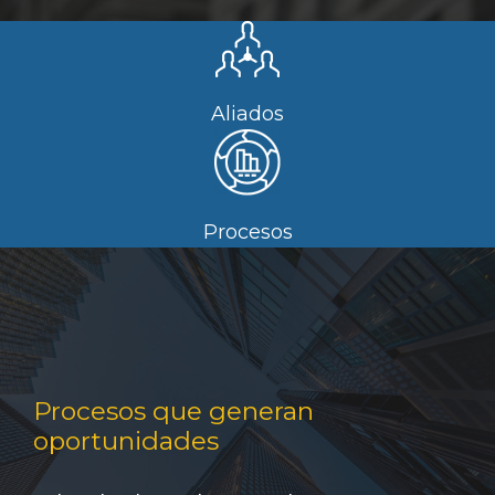
Aliados
Procesos
Procesos que generan
oportunidades