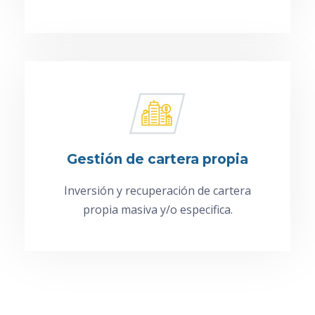
Gestión de cartera propia
Inversión y recuperación de cartera
propia masiva y/o especifica.