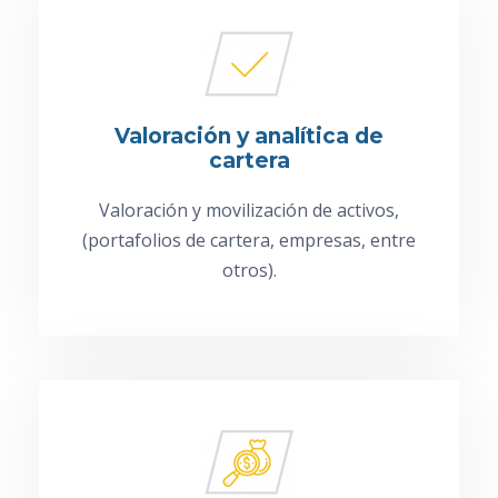
Valoración y analítica de
cartera
Valoración y movilización de activos,
(portafolios de cartera, empresas, entre
otros).