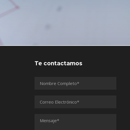
Te contactamos