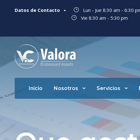
Datos de Contacto
Lun - Jue 8:30 am - 6:30 
Vie 8:30 am - 5:30 pm
Inicio
Nosotros
Servicios