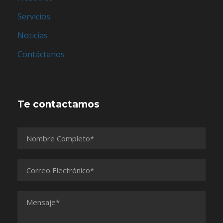
Servicios
Noticias
Contáctanos
Te contactamos