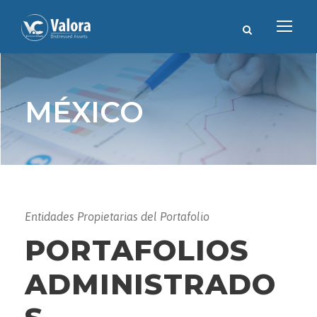
MÉXICO
Entidades Propietarias del Portafolio
PORTAFOLIOS
ADMINISTRADO