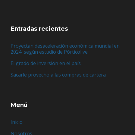
Entradas recientes
Proyectan desaceleración económica mundial en
2024, según estudio de Pórticolive
El grado de inversión en el país
Sacarle provecho a las compras de cartera
Menú
Inicio
Nosotros