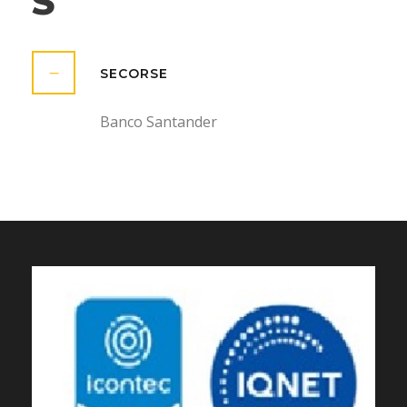
S
SECORSE
Banco Santander