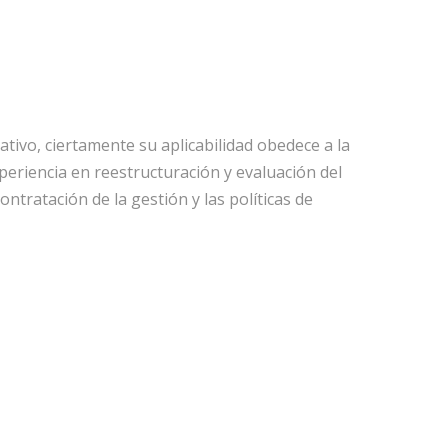
ivo, ciertamente su aplicabilidad obedece a la
periencia en reestructuración y evaluación del
ontratación de la gestión y las políticas de