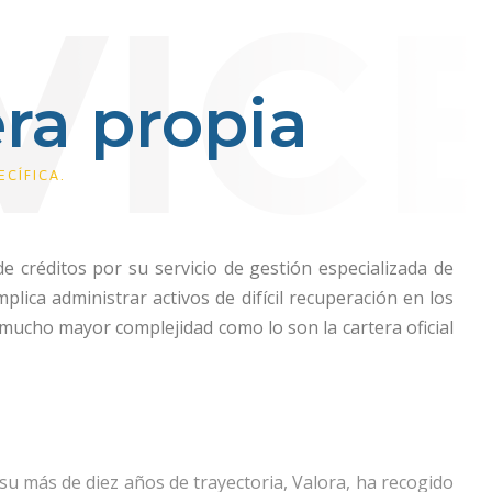
ra propia
CÍFICA.
e créditos por su servicio de gestión especializada de
plica administrar activos de difícil recuperación en los
mucho mayor complejidad como lo son la cartera oficial
su más de diez años de trayectoria, Valora, ha recogido