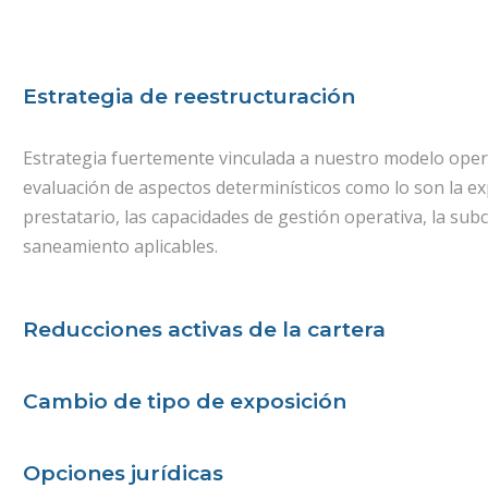
Estrategia de reestructuración
Estrategia fuertemente vinculada a nuestro modelo operat
evaluación de aspectos determinísticos como lo son la ex
prestatario, las capacidades de gestión operativa, la subc
saneamiento aplicables.
Reducciones activas de la cartera
Cambio de tipo de exposición
Opciones jurídicas