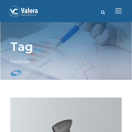
Tag
Fashion