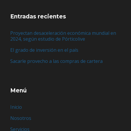
Entradas recientes
Proyectan desaceleración económica mundial en
2024, según estudio de Pórticolive
El grado de inversión en el país
Sacarle provecho a las compras de cartera
Menú
Inicio
Nosotros
Servicios