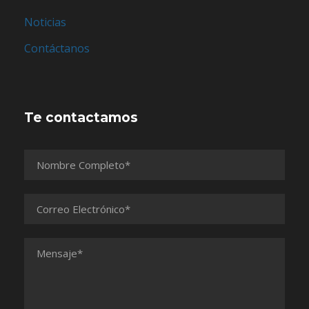
Noticias
Contáctanos
Te contactamos