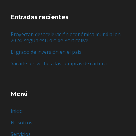
Entradas recientes
Proyectan desaceleración económica mundial en
2024, según estudio de Pórticolive
El grado de inversión en el país
Sacarle provecho a las compras de cartera
Menú
Inicio
Nosotros
Servicios