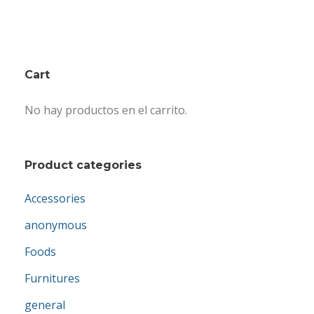
Cart
No hay productos en el carrito.
Product categories
Accessories
anonymous
Foods
Furnitures
general