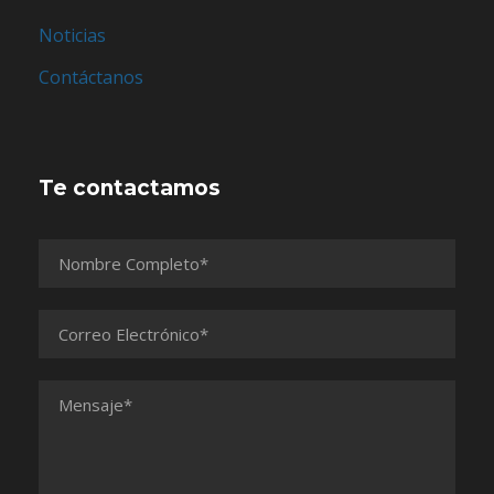
Noticias
Contáctanos
Te contactamos