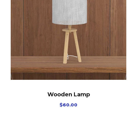
Wooden Lamp
$
60.00