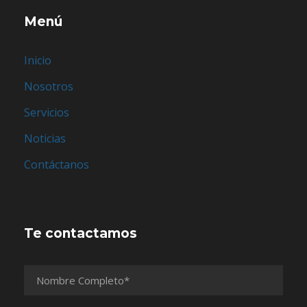
Menú
Inicio
Nosotros
Servicios
Noticias
Contáctanos
Te contactamos