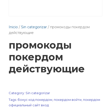
Inicio
/
Sin categorizar
/ промокоды покердом
действующие
промокоды
покердом
действующие
Category:
Sin categorizar
Tags:
бонус код покердом
,
покердом войти
,
покердом
официальный сайт вход