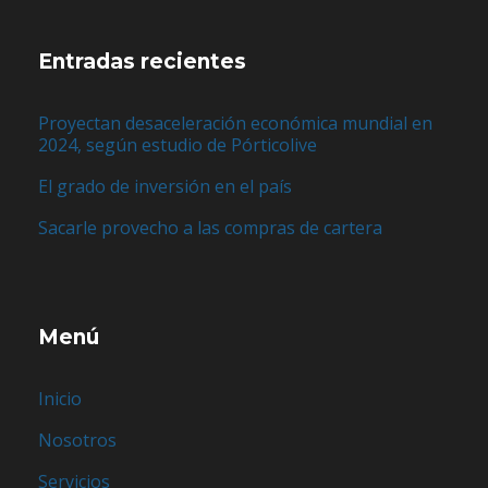
Entradas recientes
Proyectan desaceleración económica mundial en
2024, según estudio de Pórticolive
El grado de inversión en el país
Sacarle provecho a las compras de cartera
Menú
Inicio
Nosotros
Servicios