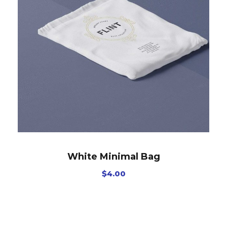
White Minimal Bag
$
4.00