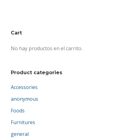
Cart
No hay productos en el carrito.
Product categories
Accessories
anonymous
Foods
Furnitures
general