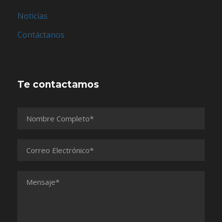
Noticias
Contáctanos
Te contactamos