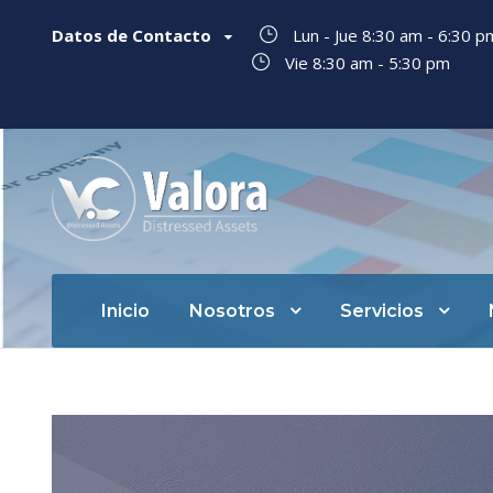
Datos de Contacto
Lun - Jue 8:30 am - 6:30 
Vie 8:30 am - 5:30 pm
Inicio
Nosotros
Servicios