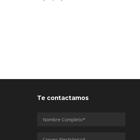
Te contactamos