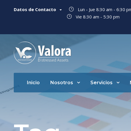
Datos de Contacto
Lun - Jue 8:30 am - 6:30 
Vie 8:30 am - 5:30 pm
Inicio
Nosotros
Servicios