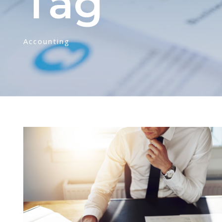
Tag
Accounting