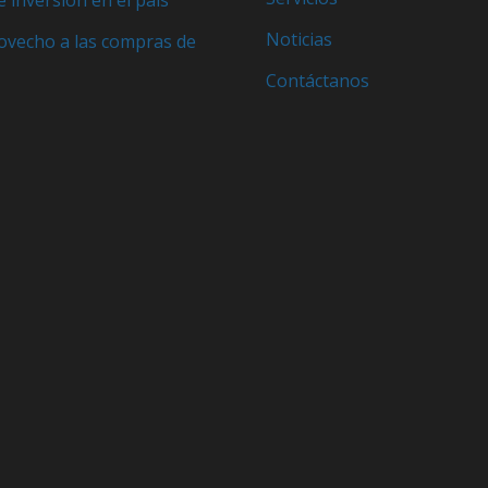
Noticias
ovecho a las compras de
Contáctanos