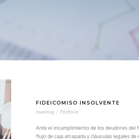
FIDEICOMISO INSOLVENTE
Investing
/
Portfolio
Ante el incumplimiento de los deudores del f
flujo de caja atrapada y cláusulas legales 