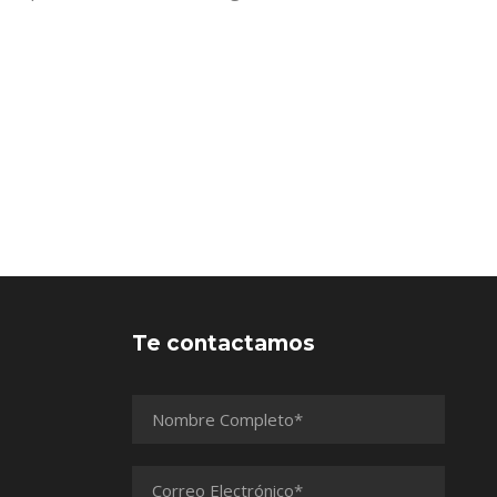
Te contactamos