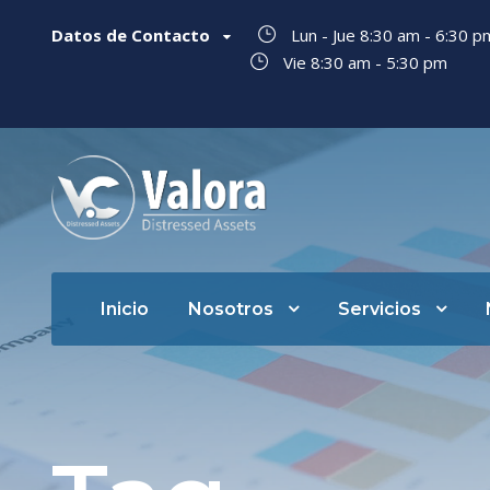
Datos de Contacto
Lun - Jue 8:30 am - 6:30 
Vie 8:30 am - 5:30 pm
Inicio
Nosotros
Servicios