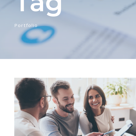
Tag
Portfolio