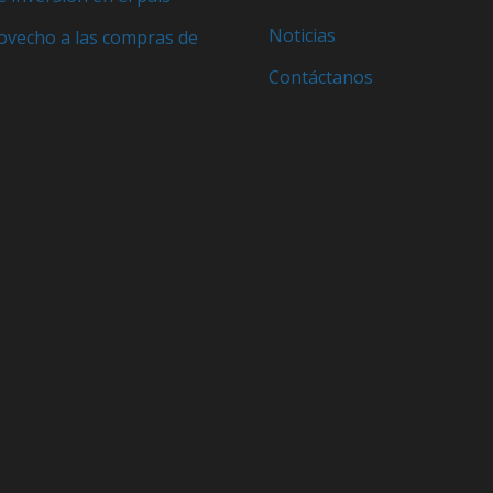
Noticias
ovecho a las compras de
Contáctanos