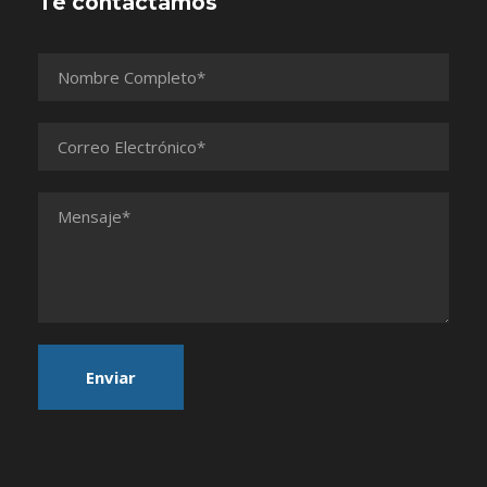
Te contactamos