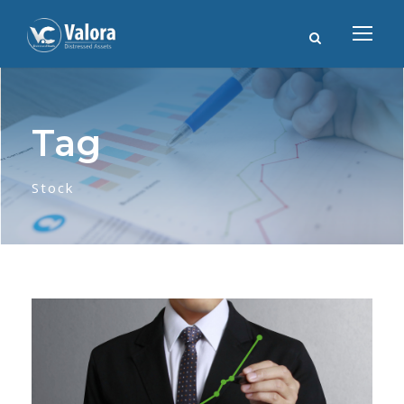
Tag
Stock