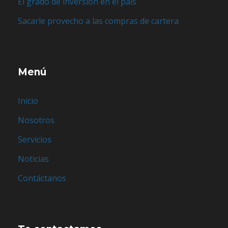
El grado de inversión en el país
Sacarle provecho a las compras de cartera
Menú
Inicio
Nosotros
Servicios
Noticias
Contáctanos