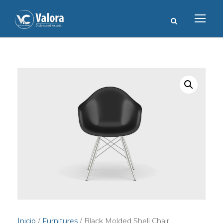
Inicio
/
Furnitures
/ Black Molded Shell Chair