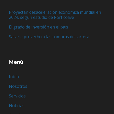
Proyectan desaceleración económica mundial en
2024, según estudio de Pórticolive
El grado de inversión en el país
Sacarle provecho a las compras de cartera
Menú
Inicio
Nosotros
Servicios
Noticias