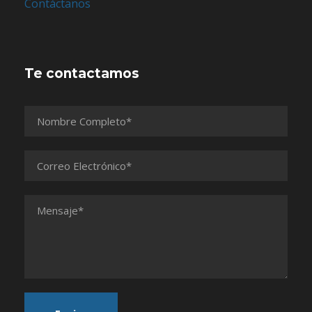
Contáctanos
Te contactamos