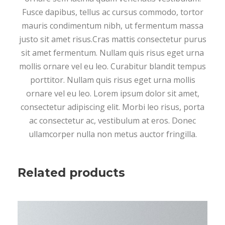
Fusce dapibus, tellus ac cursus commodo, tortor
mauris condimentum nibh, ut fermentum massa
justo sit amet risus.Cras mattis consectetur purus
sit amet fermentum. Nullam quis risus eget urna
mollis ornare vel eu leo. Curabitur blandit tempus
porttitor. Nullam quis risus eget urna mollis
ornare vel eu leo. Lorem ipsum dolor sit amet,
consectetur adipiscing elit. Morbi leo risus, porta
ac consectetur ac, vestibulum at eros. Donec
ullamcorper nulla non metus auctor fringilla.
Related products