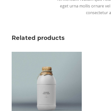
eget urna mollis ornare vel 
consectetur a
Related products