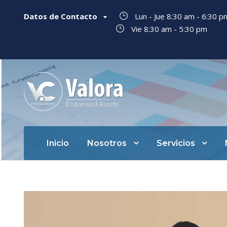
Datos de Contacto
Lun - Jue 8:30 am - 6:30 
Vie 8:30 am - 5:30 pm
Inicio
Nosotros
Servicios