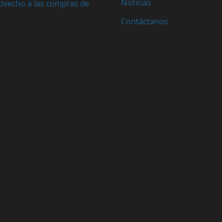
Noticias
ovecho a las compras de
Contáctanos