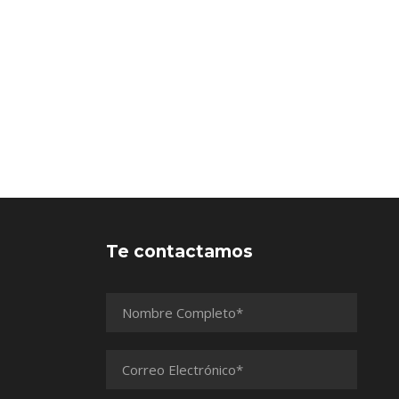
Te contactamos