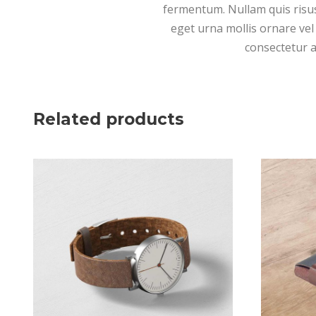
fermentum. Nullam quis risus 
eget urna mollis ornare vel 
consectetur a
Related products