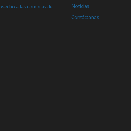
Noticias
ovecho a las compras de
Contáctanos