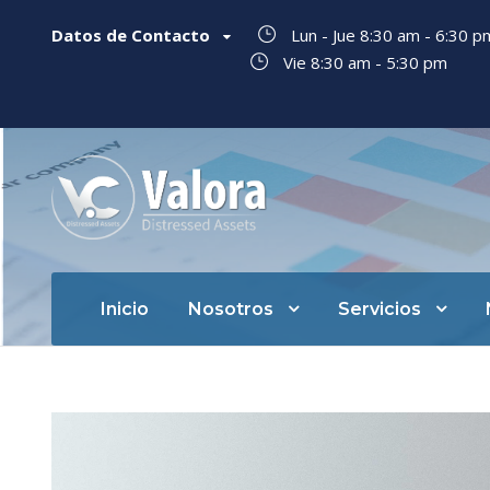
Datos de Contacto
Lun - Jue 8:30 am - 6:30 
Vie 8:30 am - 5:30 pm
Inicio
Nosotros
Servicios