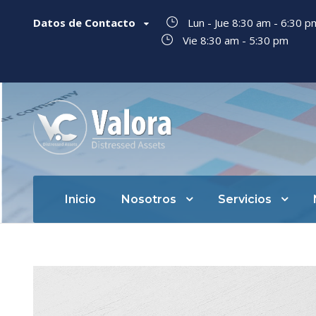
Datos de Contacto
Lun - Jue 8:30 am - 6:30 
Vie 8:30 am - 5:30 pm
Inicio
Nosotros
Servicios