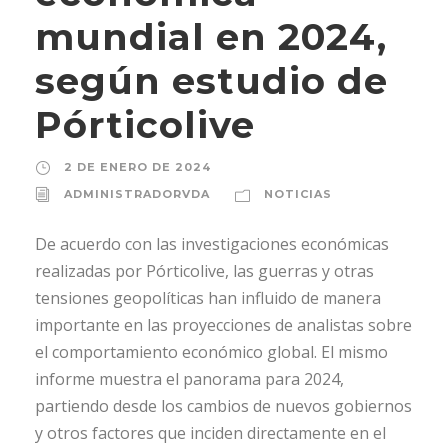
mundial en 2024,
según estudio de
Pórticolive
2 DE ENERO DE 2024
ADMINISTRADORVDA
NOTICIAS
De acuerdo con las investigaciones económicas
realizadas por Pórticolive, las guerras y otras
tensiones geopolíticas han influido de manera
importante en las proyecciones de analistas sobre
el comportamiento económico global. El mismo
informe muestra el panorama para 2024,
partiendo desde los cambios de nuevos gobiernos
y otros factores que inciden directamente en el