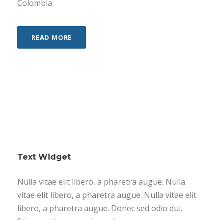
Colombia
READ MORE
Text Widget
Nulla vitae elit libero, a pharetra augue. Nulla
vitae elit libero, a pharetra augue. Nulla vitae elit
libero, a pharetra augue. Donec sed odio dui.