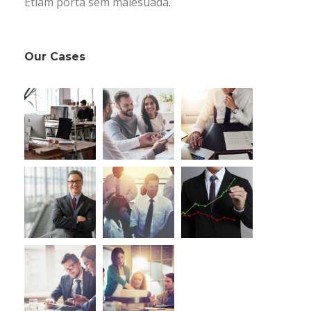
Etiam porta sem malesuada.
Our Cases