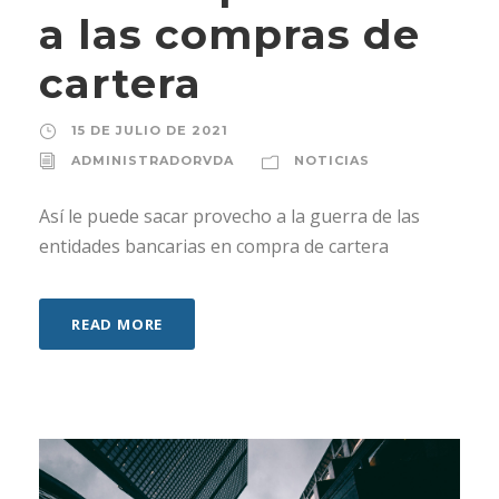
a las compras de
cartera
15 DE JULIO DE 2021
ADMINISTRADORVDA
NOTICIAS
Así le puede sacar provecho a la guerra de las
entidades bancarias en compra de cartera
READ MORE