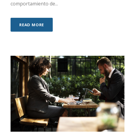
comportamiento de...
READ MORE