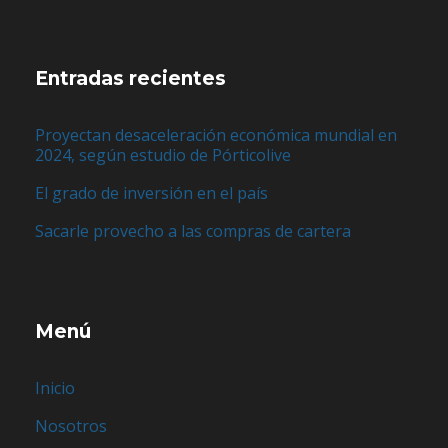
Entradas recientes
Proyectan desaceleración económica mundial en
2024, según estudio de Pórticolive
El grado de inversión en el país
Sacarle provecho a las compras de cartera
Menú
Inicio
Nosotros