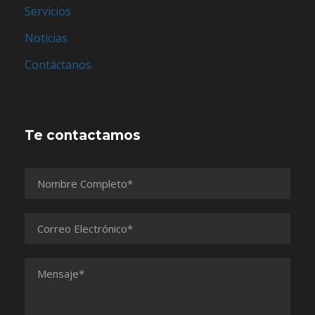
Servicios
Noticias
Contáctanos
Te contactamos