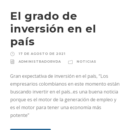
El grado de
inversión en el
país
17 DE AGOSTO DE 2021
ADMINISTRADORVDA
NOTICIAS
Gran expectativa de inversión en el país, “Los
empresarios colombianos en este momento están
buscando invertir en el país...es una buena noticia
porque es el motor de la generación de empleo y
es el motor para tener una economía más
potente”