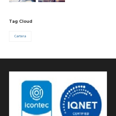
Tag Cloud
Cartera