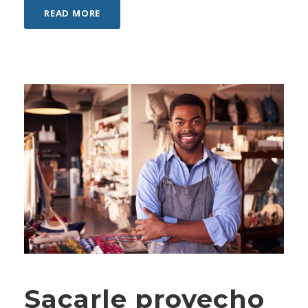
READ MORE
Sacarle provecho