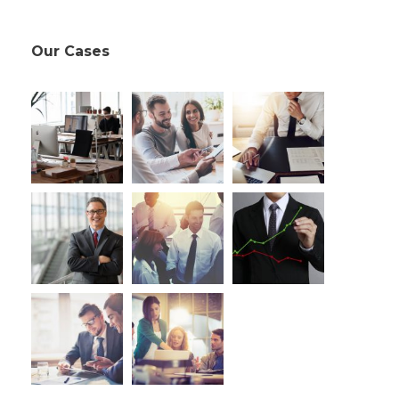
Our Cases