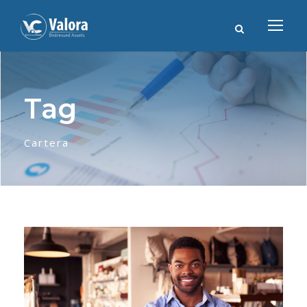
Tag
Cartera