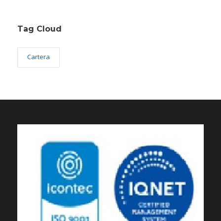
Tag Cloud
Cartera