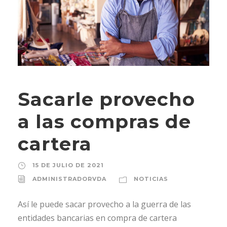
Sacarle provecho
a las compras de
cartera
15 DE JULIO DE 2021
ADMINISTRADORVDA
NOTICIAS
Así le puede sacar provecho a la guerra de las
entidades bancarias en compra de cartera