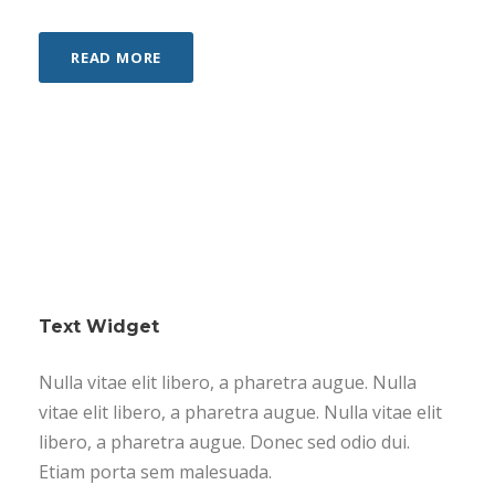
READ MORE
Text Widget
Nulla vitae elit libero, a pharetra augue. Nulla
vitae elit libero, a pharetra augue. Nulla vitae elit
libero, a pharetra augue. Donec sed odio dui.
Etiam porta sem malesuada.