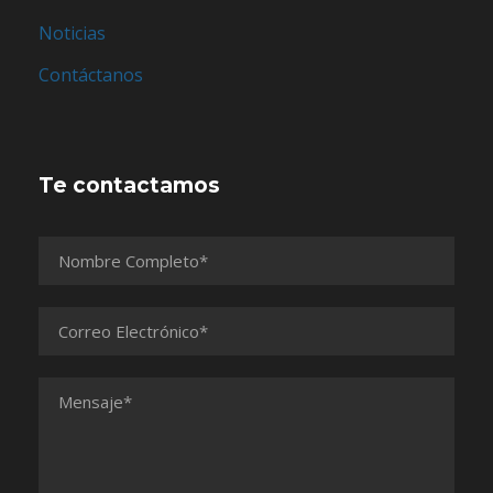
Noticias
Contáctanos
Te contactamos