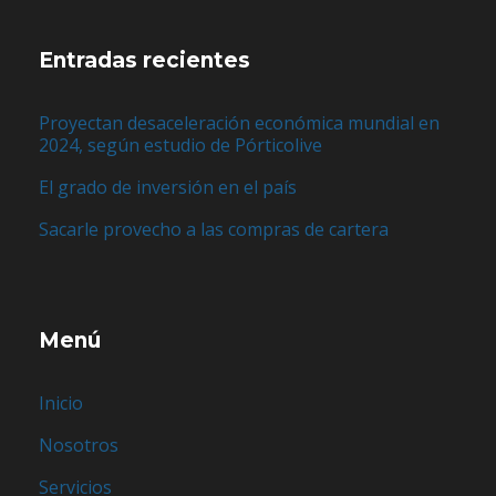
Entradas recientes
Proyectan desaceleración económica mundial en
2024, según estudio de Pórticolive
El grado de inversión en el país
Sacarle provecho a las compras de cartera
Menú
Inicio
Nosotros
Servicios